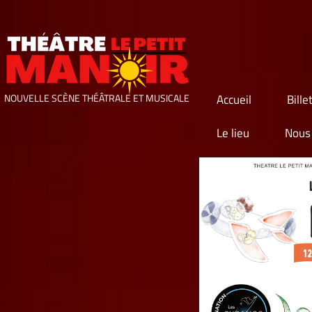
Accueil
Bille
NOUVELLE SCÈNE THÉÂTRALE ET MUSICALE
Le lieu
Nous