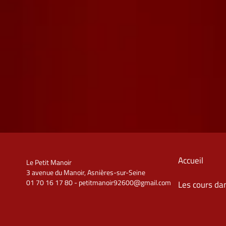
Accueil
Le Petit Manoir
3 avenue du Manoir, Asnières-sur-Seine
01 70 16 17 80 - petitmanoir92600@gmail.com
Les cours da