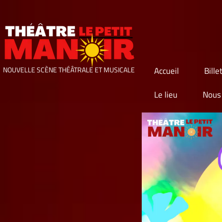
Accueil
Bille
NOUVELLE SCÈNE THÉÂTRALE ET MUSICALE
Le lieu
Nous