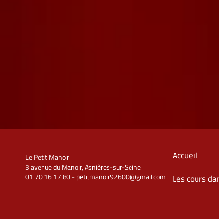
Accueil
Le Petit Manoir
3 avenue du Manoir, Asnières-sur-Seine
01 70 16 17 80 - petitmanoir92600@gmail.com
Les cours da