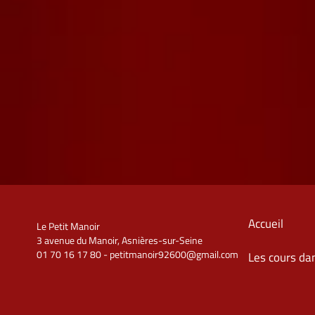
Accueil
Le Petit Manoir
3 avenue du Manoir, Asnières-sur-Seine
01 70 16 17 80 - petitmanoir92600@gmail.com
Les cours da