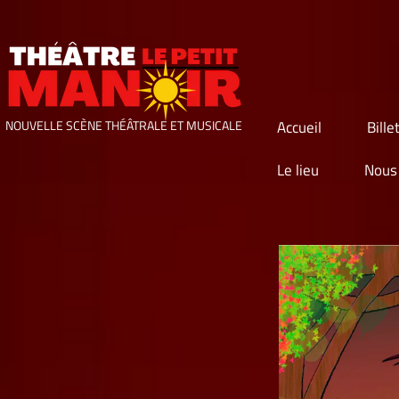
Accueil
Bille
NOUVELLE SCÈNE THÉÂTRALE ET MUSICALE
Le lieu
Nous